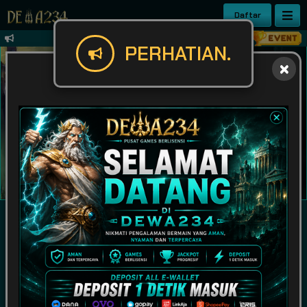
Daftar
✨ Selamat datang di DEWA234 – Pusat Ga
PERHATIAN.
IDR
50,381,327,644
POPULAR
SLOT
LIVE GAME
CASINO